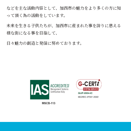
などを主な活動内容として、加西市の魅力をより多くの方に知
って頂く為の活動をしています。
未来を生きる子供たちが、加西市に産まれた事を誇りに思える
様な街になる事を目指して、
日々魅力の創造と発信に努めております。