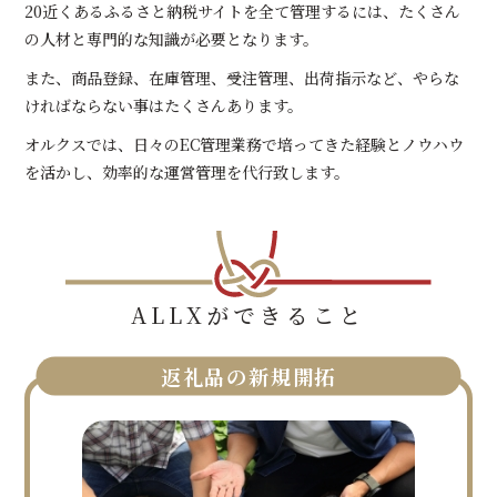
20近くあるふるさと納税サイトを全て管理するには、たくさん
の人材と専門的な知識が必要となります。
また、商品登録、在庫管理、受注管理、出荷指示など、やらな
ければならない事はたくさんあります。
オルクスでは、日々のEC管理業務で培ってきた経験とノウハウ
を活かし、効率的な運営管理を代行致します。
ALLXができること
返礼品の新規開拓