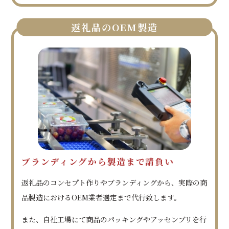
返礼品のOEM製造
ブランディングから製造まで請負い
返礼品のコンセプト作りやブランディングから、実際の商
品製造におけるOEM業者選定まで代行致します。
また、自社工場にて商品のパッキングやアッセンブリを行