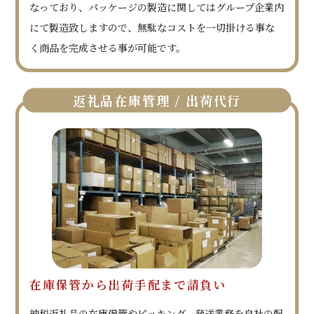
なっており、パッケージの製造に関してはグループ企業内
にて製造致しますので、無駄なコストを一切掛ける事な
く商品を完成させる事が可能です。
返礼品在庫管理 / 出荷代行
在庫保管から出荷手配まで請負い
納税返礼品の在庫保管やピッキング、発送業務を自社の配