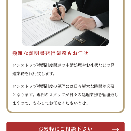
頻雑な証明書発行業務もお任せ
ワンストップ特例制度関連の申請処理やお礼状などの発
送業務を代行致します。
ワンストップ特例制度の処理には日々膨大な時間が必要
となります。専門のスタッフが日々の処理業務を管理致し
ますので、安心してお任せくださいませ。
お気軽にご相談下さい