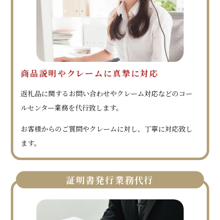
商品説明やクレームに真摯に対応
返礼品に関するお問い合わせやクレーム対応などのコー
ルセンター業務を代行致します。
お客様からのご質問やクレームに対し、丁寧に対応致し
ます。
証明書発行業務代行