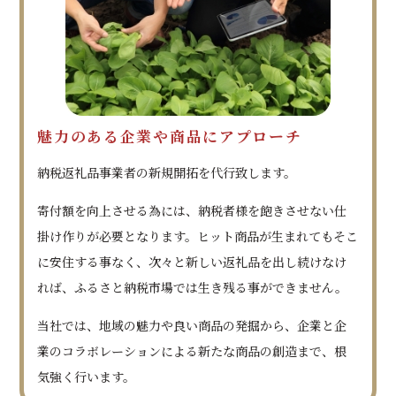
魅力のある企業や商品にアプローチ
納税返礼品事業者の新規開拓を代行致します。
寄付額を向上させる為には、納税者様を飽きさせない仕
掛け作りが必要となります。ヒット商品が生まれてもそこ
に安住する事なく、次々と新しい返礼品を出し続けなけ
れば、ふるさと納税市場では生き残る事ができません。
当社では、地域の魅力や良い商品の発掘から、企業と企
業のコラボレーションによる新たな商品の創造まで、根
気強く行います。