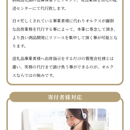
送センターにて代行致します。
日々忙しくされている事業者様に代わりオルクスが面倒
な出荷業務を代行する事によって、本業に専念して頂き、
より良い商品開発にリソースを集中して頂く事が可能とな
ります。
返礼品事業者様へ出荷指示をするだけの管理会社様とは
違い、実務の代行まで請け負う事ができるのが、オルク
スならではの強みです。
寄付者様対応