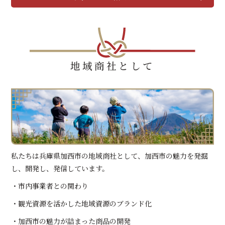
地域商社として
私たちは兵庫県加西市の地域商社として、加西市の魅力を発掘
し、開発し、発信しています。
・市内事業者との関わり
・観光資源を活かした地域資源のブランド化
・加西市の魅力が詰まった商品の開発